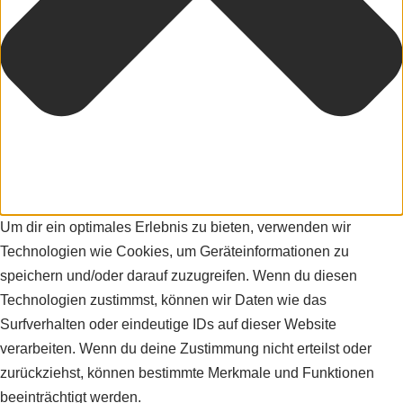
Um dir ein optimales Erlebnis zu bieten, verwenden wir
Technologien wie Cookies, um Geräteinformationen zu
speichern und/oder darauf zuzugreifen. Wenn du diesen
Technologien zustimmst, können wir Daten wie das
Surfverhalten oder eindeutige IDs auf dieser Website
verarbeiten. Wenn du deine Zustimmung nicht erteilst oder
zurückziehst, können bestimmte Merkmale und Funktionen
beeinträchtigt werden.