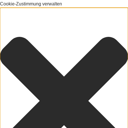
Cookie-Zustimmung verwalten