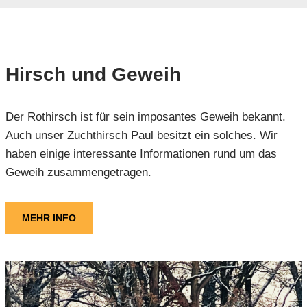
Hirsch und Geweih
Der Rothirsch ist für sein imposantes Geweih bekannt.
Auch unser Zuchthirsch Paul besitzt ein solches. Wir
haben einige interessante Informationen rund um das
Geweih zusammengetragen.
MEHR INFO