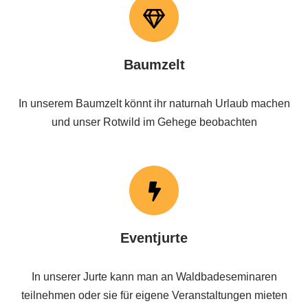
Baumzelt
In unserem Baumzelt könnt ihr naturnah Urlaub machen
und unser Rotwild im Gehege beobachten
Eventjurte
In unserer Jurte kann man an Waldbadeseminaren
teilnehmen oder sie für eigene Veranstaltungen mieten