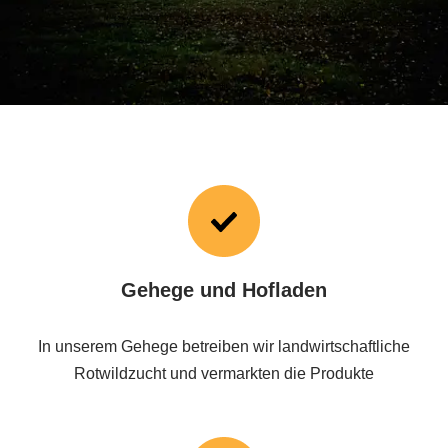
Gehege und Hofladen
In unserem Gehege betreiben wir landwirtschaftliche
Rotwildzucht und vermarkten die Produkte