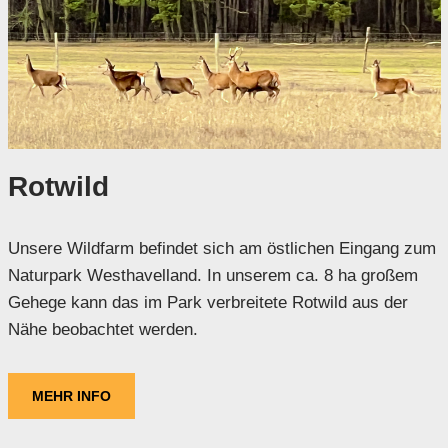
Rotwild
Unsere Wildfarm befindet sich am östlichen Eingang zum
Naturpark Westhavelland. In unserem ca. 8 ha großem
Gehege kann das im Park verbreitete Rotwild aus der
Nähe beobachtet werden.
MEHR INFO