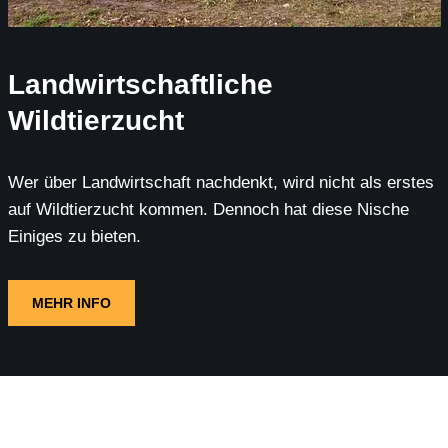
Landwirtschaftliche
Wildtierzucht
Wer über Landwirtschaft nachdenkt, wird nicht als erstes
auf Wildtierzucht kommen. Dennoch hat diese Nische
Einiges zu bieten.
MEHR INFO