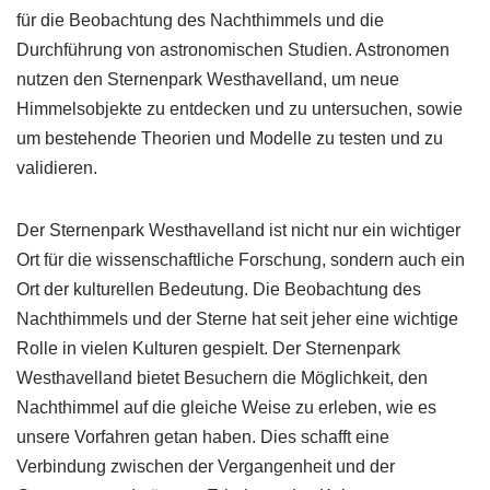
für die Beobachtung des Nachthimmels und die
Durchführung von astronomischen Studien. Astronomen
nutzen den Sternenpark Westhavelland, um neue
Himmelsobjekte zu entdecken und zu untersuchen, sowie
um bestehende Theorien und Modelle zu testen und zu
validieren.
Der Sternenpark Westhavelland ist nicht nur ein wichtiger
Ort für die wissenschaftliche Forschung, sondern auch ein
Ort der kulturellen Bedeutung. Die Beobachtung des
Nachthimmels und der Sterne hat seit jeher eine wichtige
Rolle in vielen Kulturen gespielt. Der Sternenpark
Westhavelland bietet Besuchern die Möglichkeit, den
Nachthimmel auf die gleiche Weise zu erleben, wie es
unsere Vorfahren getan haben. Dies schafft eine
Verbindung zwischen der Vergangenheit und der