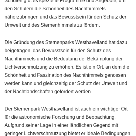
Schulen gibt es spezielle Programme und Angebote, um
den Schülern die Schönheit des Nachthimmels
näherzubringen und das Bewusstsein für den Schutz der
Umwelt und des Sternenhimmels zu fördern.
Die Gründung des Sternenparks Westhavelland hat dazu
beigetragen, das Bewusstsein für den Schutz des
Nachthimmels und die Bedeutung der Bekämpfung der
Lichtverschmutzung zu erhöhen. Es ist ein Ort, an dem die
Schönheit und Faszination des Nachthimmels genossen
werden kann und gleichzeitig der Schutz der Umwelt und
der Nachtlandschaften gefördert werden
Der Sternenpark Westhavelland ist auch ein wichtiger Ort
für die astronomische Forschung und Beobachtung.
Aufgrund seiner Lage in einer ländlichen Gegend mit
geringer Lichtverschmutzung bietet er ideale Bedingungen