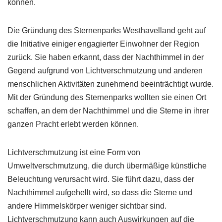
können.
Die Gründung des Sternenparks Westhavelland geht auf
die Initiative einiger engagierter Einwohner der Region
zurück. Sie haben erkannt, dass der Nachthimmel in der
Gegend aufgrund von Lichtverschmutzung und anderen
menschlichen Aktivitäten zunehmend beeinträchtigt wurde.
Mit der Gründung des Sternenparks wollten sie einen Ort
schaffen, an dem der Nachthimmel und die Sterne in ihrer
ganzen Pracht erlebt werden können.
Lichtverschmutzung ist eine Form von
Umweltverschmutzung, die durch übermäßige künstliche
Beleuchtung verursacht wird. Sie führt dazu, dass der
Nachthimmel aufgehellt wird, so dass die Sterne und
andere Himmelskörper weniger sichtbar sind.
Lichtverschmutzung kann auch Auswirkungen auf die