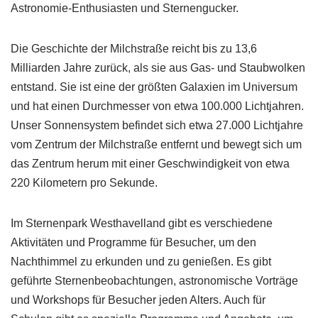
Astronomie-Enthusiasten und Sternengucker.
Die Geschichte der Milchstraße reicht bis zu 13,6
Milliarden Jahre zurück, als sie aus Gas- und Staubwolken
entstand. Sie ist eine der größten Galaxien im Universum
und hat einen Durchmesser von etwa 100.000 Lichtjahren.
Unser Sonnensystem befindet sich etwa 27.000 Lichtjahre
vom Zentrum der Milchstraße entfernt und bewegt sich um
das Zentrum herum mit einer Geschwindigkeit von etwa
220 Kilometern pro Sekunde.
Im Sternenpark Westhavelland gibt es verschiedene
Aktivitäten und Programme für Besucher, um den
Nachthimmel zu erkunden und zu genießen. Es gibt
geführte Sternenbeobachtungen, astronomische Vorträge
und Workshops für Besucher jeden Alters. Auch für