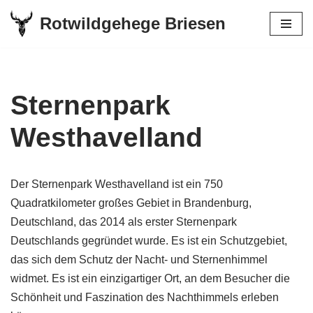
Rotwildgehege Briesen
Zum
Inhalt
springen
Sternenpark
Westhavelland
Der Sternenpark Westhavelland ist ein 750
Quadratkilometer großes Gebiet in Brandenburg,
Deutschland, das 2014 als erster Sternenpark
Deutschlands gegründet wurde. Es ist ein Schutzgebiet,
das sich dem Schutz der Nacht- und Sternenhimmel
widmet. Es ist ein einzigartiger Ort, an dem Besucher die
Schönheit und Faszination des Nachthimmels erleben