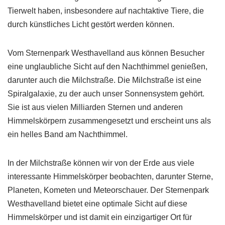
Tierwelt haben, insbesondere auf nachtaktive Tiere, die
durch künstliches Licht gestört werden können.
Vom Sternenpark Westhavelland aus können Besucher
eine unglaubliche Sicht auf den Nachthimmel genießen,
darunter auch die Milchstraße. Die Milchstraße ist eine
Spiralgalaxie, zu der auch unser Sonnensystem gehört.
Sie ist aus vielen Milliarden Sternen und anderen
Himmelskörpern zusammengesetzt und erscheint uns als
ein helles Band am Nachthimmel.
In der Milchstraße können wir von der Erde aus viele
interessante Himmelskörper beobachten, darunter Sterne,
Planeten, Kometen und Meteorschauer. Der Sternenpark
Westhavelland bietet eine optimale Sicht auf diese
Himmelskörper und ist damit ein einzigartiger Ort für