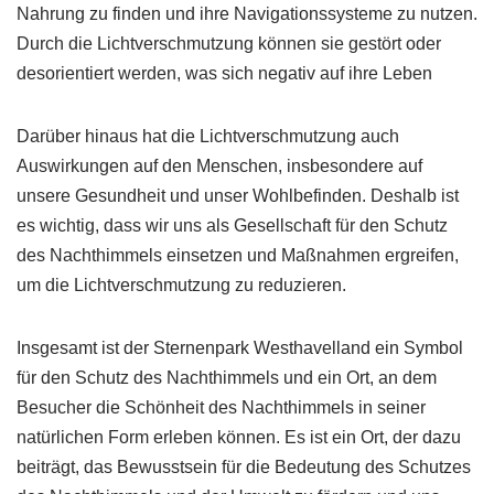
Nahrung zu finden und ihre Navigationssysteme zu nutzen.
Durch die Lichtverschmutzung können sie gestört oder
desorientiert werden, was sich negativ auf ihre Leben
Darüber hinaus hat die Lichtverschmutzung auch
Auswirkungen auf den Menschen, insbesondere auf
unsere Gesundheit und unser Wohlbefinden. Deshalb ist
es wichtig, dass wir uns als Gesellschaft für den Schutz
des Nachthimmels einsetzen und Maßnahmen ergreifen,
um die Lichtverschmutzung zu reduzieren.
Insgesamt ist der Sternenpark Westhavelland ein Symbol
für den Schutz des Nachthimmels und ein Ort, an dem
Besucher die Schönheit des Nachthimmels in seiner
natürlichen Form erleben können. Es ist ein Ort, der dazu
beiträgt, das Bewusstsein für die Bedeutung des Schutzes