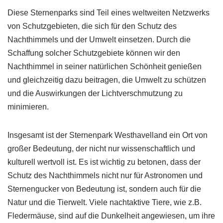
Diese Sternenparks sind Teil eines weltweiten Netzwerks
von Schutzgebieten, die sich für den Schutz des
Nachthimmels und der Umwelt einsetzen. Durch die
Schaffung solcher Schutzgebiete können wir den
Nachthimmel in seiner natürlichen Schönheit genießen
und gleichzeitig dazu beitragen, die Umwelt zu schützen
und die Auswirkungen der Lichtverschmutzung zu
minimieren.
Insgesamt ist der Sternenpark Westhavelland ein Ort von
großer Bedeutung, der nicht nur wissenschaftlich und
kulturell wertvoll ist. Es ist wichtig zu betonen, dass der
Schutz des Nachthimmels nicht nur für Astronomen und
Sternengucker von Bedeutung ist, sondern auch für die
Natur und die Tierwelt. Viele nachtaktive Tiere, wie z.B.
Fledermäuse, sind auf die Dunkelheit angewiesen, um ihre