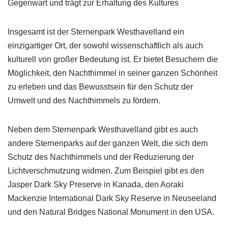
Gegenwart und trägt zur Erhaltung des Kultures
Insgesamt ist der Sternenpark Westhavelland ein
einzigartiger Ort, der sowohl wissenschaftlich als auch
kulturell von großer Bedeutung ist. Er bietet Besuchern die
Möglichkeit, den Nachthimmel in seiner ganzen Schönheit
zu erleben und das Bewusstsein für den Schutz der
Umwelt und des Nachthimmels zu fördern.
Neben dem Sternenpark Westhavelland gibt es auch
andere Sternenparks auf der ganzen Welt, die sich dem
Schutz des Nachthimmels und der Reduzierung der
Lichtverschmutzung widmen. Zum Beispiel gibt es den
Jasper Dark Sky Preserve in Kanada, den Aoraki
Mackenzie International Dark Sky Reserve in Neuseeland
und den Natural Bridges National Monument in den USA.