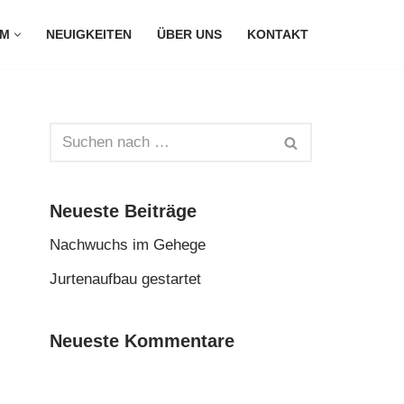
RM
NEUIGKEITEN
ÜBER UNS
KONTAKT
Neueste Beiträge
Nachwuchs im Gehege
Jurtenaufbau gestartet
Neueste Kommentare