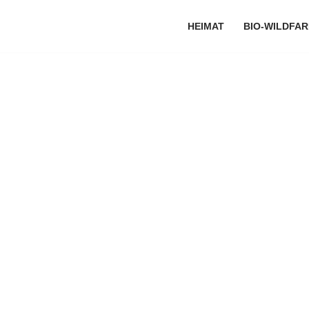
HEIMAT
BIO-WILDFA