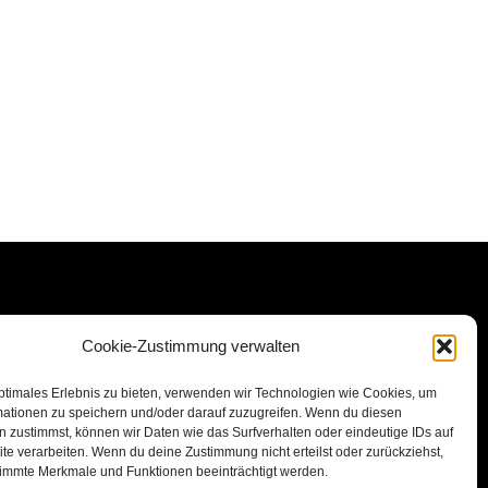
Cookie-Zustimmung verwalten
ptimales Erlebnis zu bieten, verwenden wir Technologien wie Cookies, um
mationen zu speichern und/oder darauf zuzugreifen. Wenn du diesen
 zustimmst, können wir Daten wie das Surfverhalten oder eindeutige IDs auf
te verarbeiten. Wenn du deine Zustimmung nicht erteilst oder zurückziehst,
immte Merkmale und Funktionen beeinträchtigt werden.